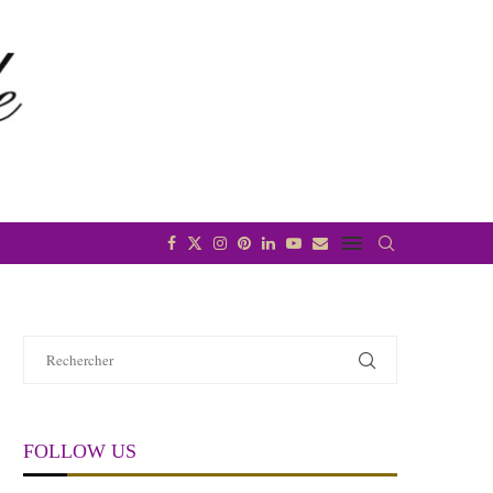
FOLLOW US