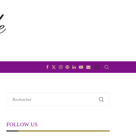
FOLLOW US