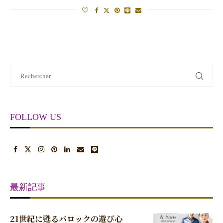
FOLLOW US
最新記事
21世紀に甦るバロックの遊び心