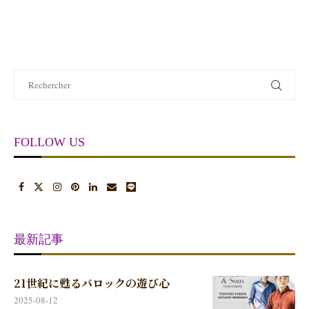
FOLLOW US
最新記事
21世紀に甦るバロックの遊び心
2025-08-12