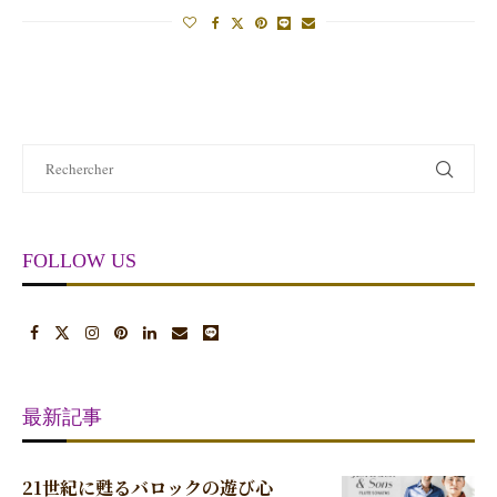
FOLLOW US
最新記事
21世紀に甦るバロックの遊び心