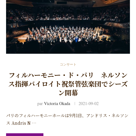
コンサート
フィルハーモニー・ド・パリ ネルソン
ス指揮バイロイト祝祭管弦楽団でシーズ
ン開幕
par
Victoria Okada
2021-09-02
パリのフィルハーモニーホールは9月1日、アンドリス・ネルソン
ス Andris N …