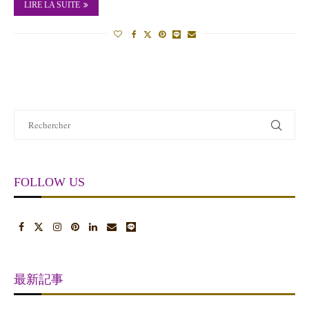
LIRE LA SUITE
FOLLOW US
最新記事