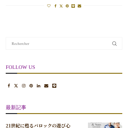
FOLLOW US
最新記事
21世紀に甦るバロックの遊び心