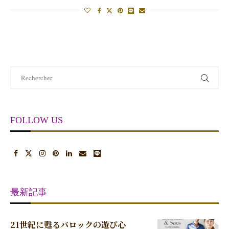
FOLLOW US
最新記事
21世紀に甦るバロックの遊び心