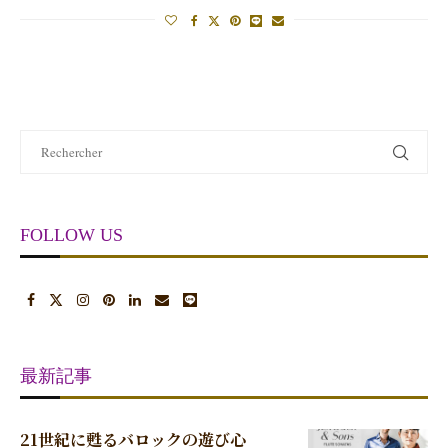
FOLLOW US
最新記事
21世紀に甦るバロックの遊び心