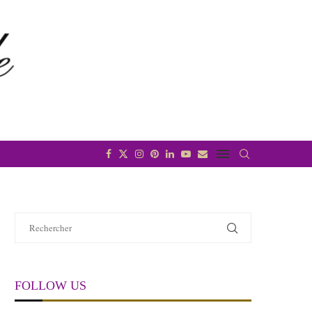
FOLLOW US