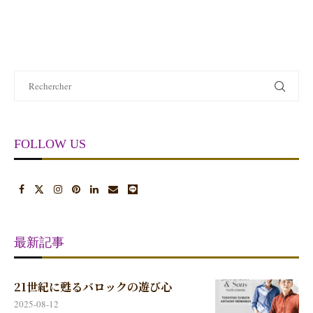
FOLLOW US
最新記事
21世紀に甦るバロックの遊び心
2025-08-12