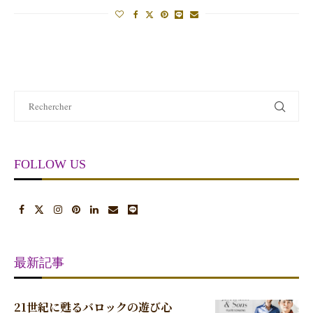
FOLLOW US
最新記事
21世紀に甦るバロックの遊び心