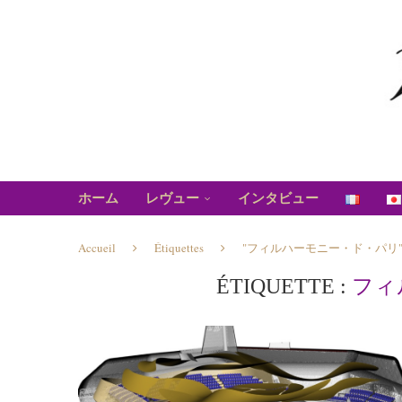
ホーム
レヴュー
インタビュー
Accueil
Étiquettes
"フィルハーモニー・ド・パリ
ÉTIQUETTE :
フィ