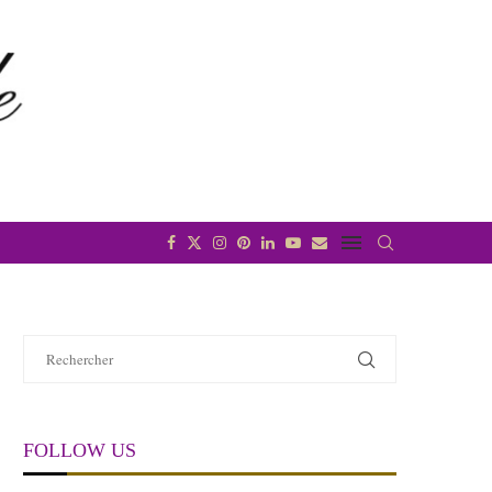
FOLLOW US