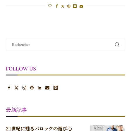
FOLLOW US
最新記事
21世紀に甦るバロックの遊び心