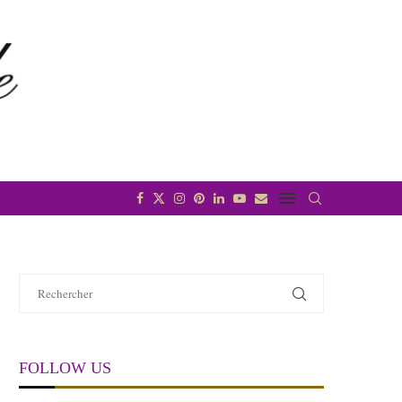
FOLLOW US