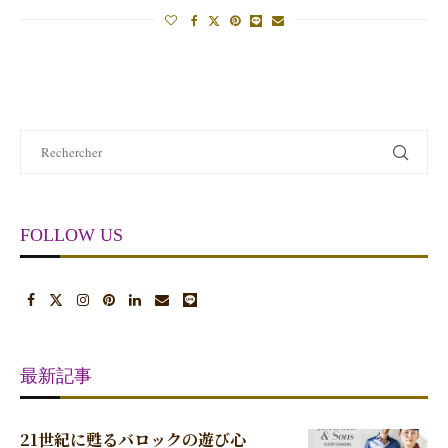
FOLLOW US
最新記事
21世紀に甦るバロックの遊び心