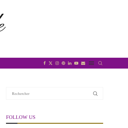
FOLLOW US