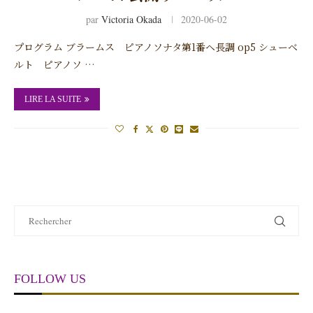
par
Victoria Okada
2020-06-02
プログラム ブラームス ピアノソナタ第1番ヘ長調 op5 シューベ
ルト ピアノソ …
LIRE LA SUITE
FOLLOW US