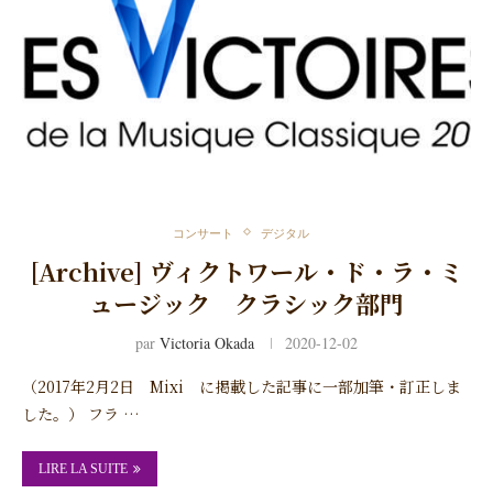
コンサート
デジタル
[Archive] ヴィクトワール・ド・ラ・ミ
ュージック クラシック部門
par
Victoria Okada
2020-12-02
（2017年2月2日 Mixi に掲載した記事に一部加筆・訂正しま
した。） フラ …
LIRE LA SUITE