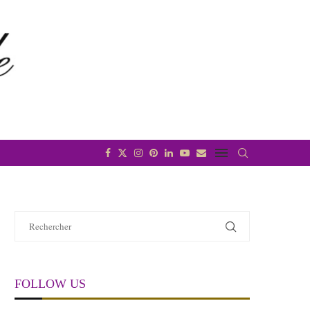
FOLLOW US