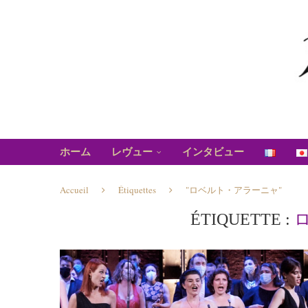
ホーム
レヴュー
インタビュー
Accueil
Étiquettes
"ロベルト・アラーニャ"
ÉTIQUETTE :