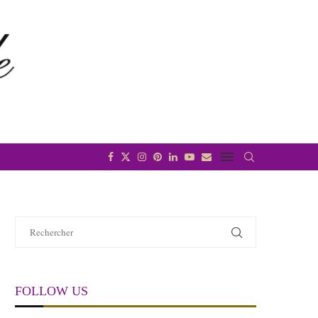
FOLLOW US