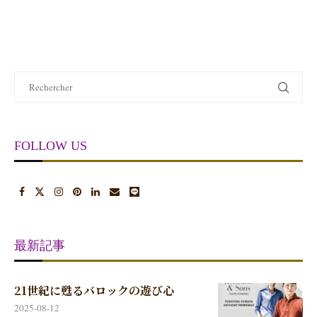
FOLLOW US
最新記事
21世紀に甦るバロックの遊び心
2025-08-12