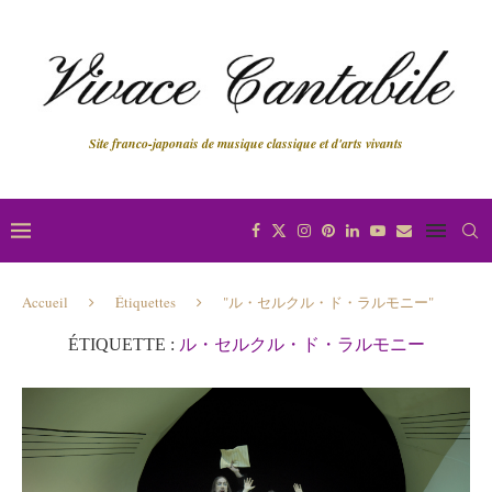
Site franco-japonais de musique classique et d'arts vivants
Accueil
Étiquettes
"ル・セルクル・ド・ラルモニー"
ÉTIQUETTE :
ル・セルクル・ド・ラルモニー