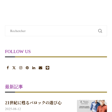
FOLLOW US
最新記事
21世紀に甦るバロックの遊び心
2025-08-12