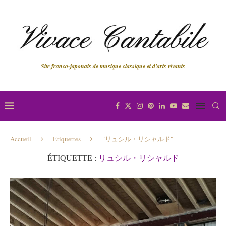
Site franco-japonais de musique classique et d'arts vivants
Accueil
Étiquettes
"リュシル・リシャルド"
ÉTIQUETTE :
リュシル・リシャルド