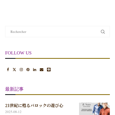
FOLLOW US
最新記事
21世紀に甦るバロックの遊び心
2025-08-12