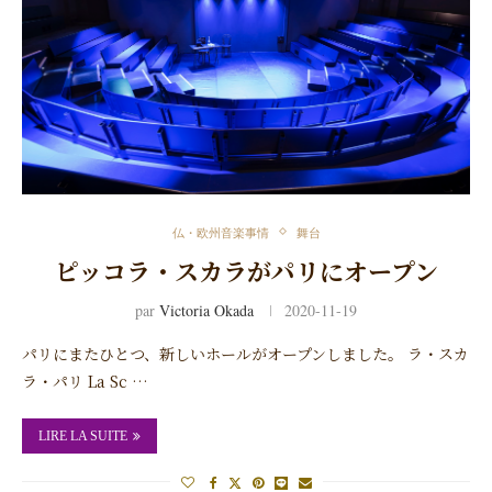
仏・欧州音楽事情
舞台
ピッコラ・スカラがパリにオープン
par
Victoria Okada
2020-11-19
パリにまたひとつ、新しいホールがオープンしました。 ラ・スカ
ラ・パリ La Sc …
LIRE LA SUITE