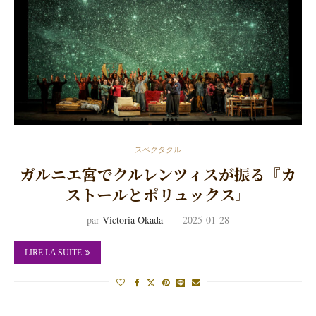
スペクタクル
ガルニエ宮でクルレンツィスが振る『カ
ストールとポリュックス』
par
Victoria Okada
2025-01-28
LIRE LA SUITE