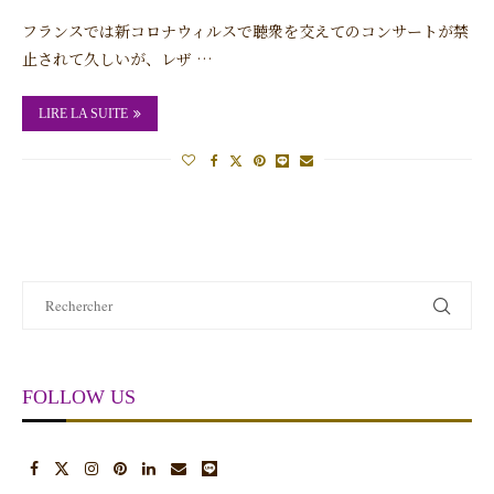
フランスでは新コロナウィルスで聴衆を交えてのコンサートが禁
止されて久しいが、レザ …
LIRE LA SUITE
FOLLOW US