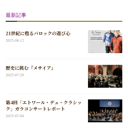
最新記事
21世紀に甦るバロックの遊び心
2025-08-12
歴史に挑む『メサイア』
2025-07-29
第4回「エトワール・デュ・クラシッ
ク」ガラコンサートレポート
2025-07-04