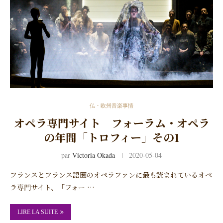
仏・欧州音楽事情
オペラ専門サイト フォーラム・オペラ
の年間「トロフィー」その1
par
Victoria Okada
2020-05-04
フランスとフランス語圏のオペラファンに最も読まれているオペ
ラ専門サイト、「フォー …
LIRE LA SUITE