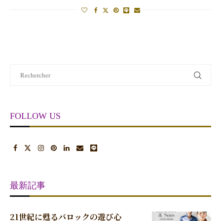
FOLLOW US
最新記事
21世紀に甦るバロックの遊び心