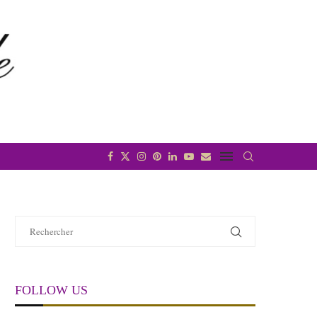
FOLLOW US