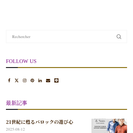
FOLLOW US
最新記事
21世紀に甦るバロックの遊び心
2025-08-12