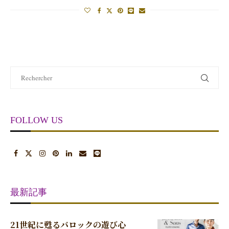
FOLLOW US
最新記事
21世紀に甦るバロックの遊び心