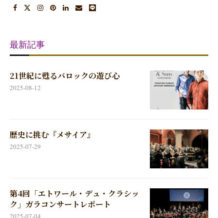
最新記事
21世紀に甦るバロックの遊び心
2025-08-12
歴史に挑む『メサイア』
2025-07-29
第4回「エトワール・デュ・クラシッ
ク」ガラコンサートレポート
2025-07-04