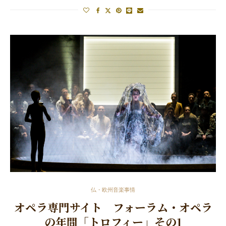
仏・欧州音楽事情
オペラ専門サイト フォーラム・オペラ
の年間「トロフィー」その1