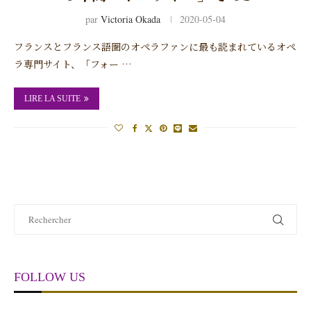
par
Victoria Okada
2020-05-04
フランスとフランス語圏のオペラファンに最も読まれているオペ
ラ専門サイト、「フォー …
LIRE LA SUITE
FOLLOW US