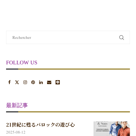
FOLLOW US
最新記事
21世紀に甦るバロックの遊び心
2025-08-12