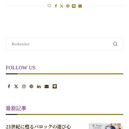
FOLLOW US
最新記事
21世紀に甦るバロックの遊び心