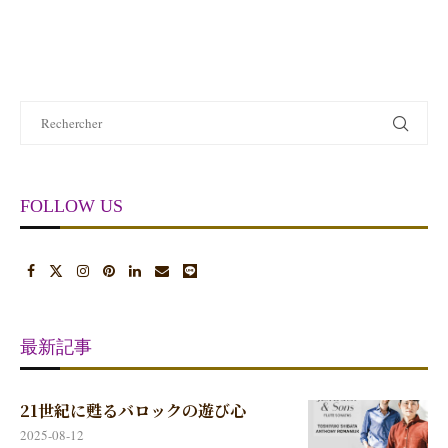
FOLLOW US
最新記事
21世紀に甦るバロックの遊び心
2025-08-12