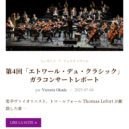
コンサート
フェスティヴァル
第4回「エトワール・デュ・クラシック」
ガラコンサートレポート
par
Victoria Okada
2025-07-04
若手ヴァイオリニスト、トマ・ルフォール Thomas Lefort が創
設した音 …
LIRE LA SUITE