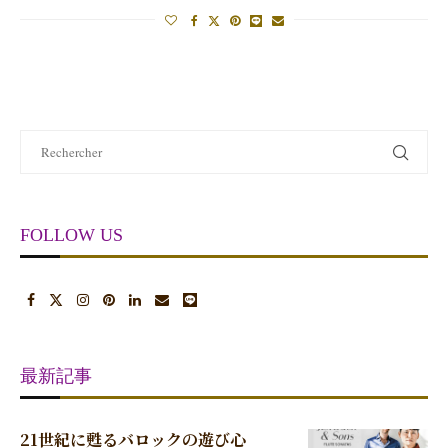
FOLLOW US
最新記事
21世紀に甦るバロックの遊び心