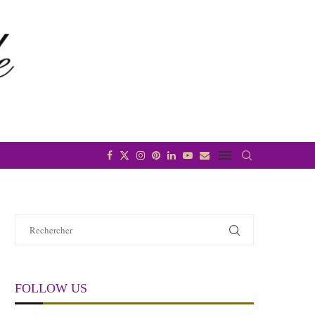
FOLLOW US