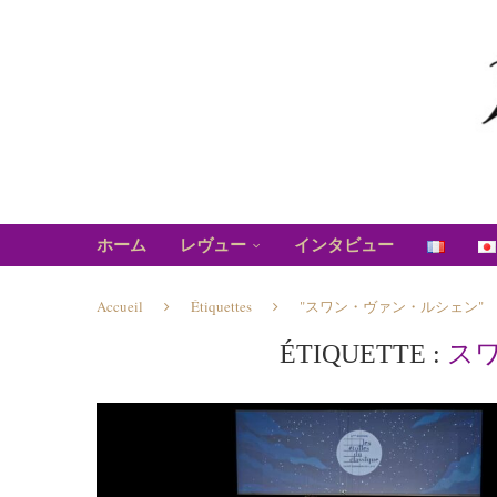
ホーム
レヴュー
インタビュー
Accueil
Étiquettes
"スワン・ヴァン・ルシェン"
ÉTIQUETTE :
ス