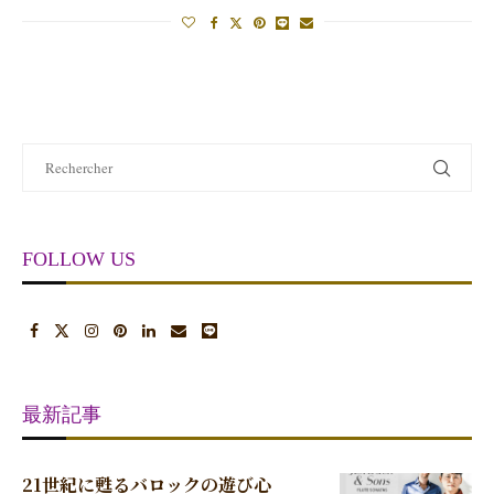
FOLLOW US
最新記事
21世紀に甦るバロックの遊び心