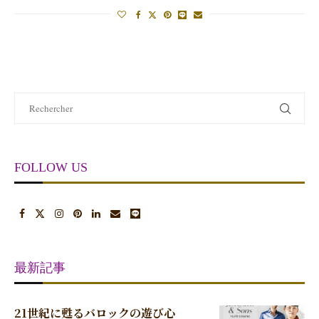
FOLLOW US
最新記事
21世紀に甦るバロックの遊び心