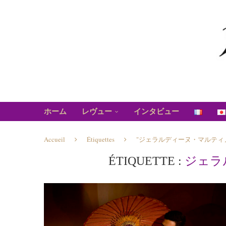
ホーム
レヴュー
インタビュー
Accueil
Étiquettes
"ジェラルディーヌ・マルティ
ÉTIQUETTE :
ジェラ