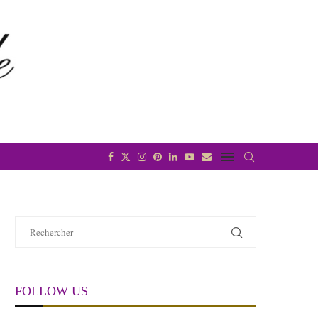
FOLLOW US