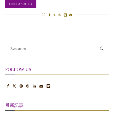
LIRE LA SUITE
FOLLOW US
最新記事