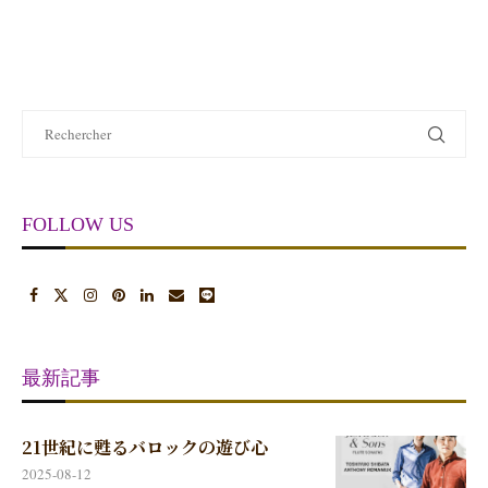
FOLLOW US
最新記事
21世紀に甦るバロックの遊び心
2025-08-12