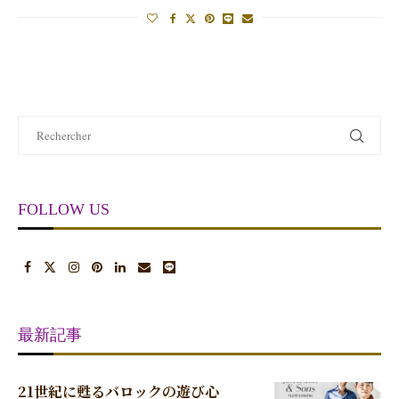
FOLLOW US
最新記事
21世紀に甦るバロックの遊び心