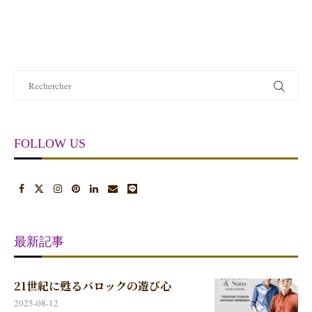
FOLLOW US
最新記事
21世紀に甦るバロックの遊び心
2025-08-12