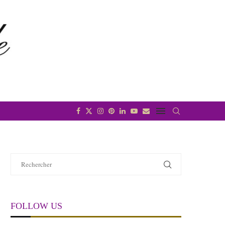
FOLLOW US