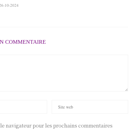
26-10-2024
UN COMMENTAIRE
r le navigateur pour les prochains commentaires