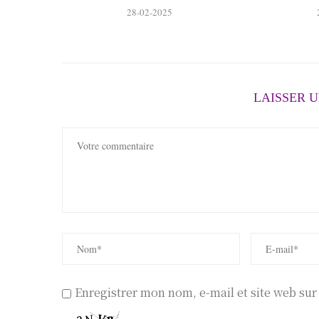
28-02-2025
LAISSER 
Enregistrer mon nom, e-mail et site web su