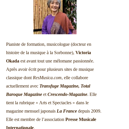
Pianiste de formation, musicologue (docteur en
histoire de la musique à la Sorbonne),
Victoria
Okada
est avant tout une mélomane passionnée.
Après avoir écrit pour plusieurs sites de musique
classique dont
ResMusica.com
, elle collabore
actuellement avec
Transfuge Magazine,
Total
Baroque Magazine
et
Crescendo-Magazine
. Elle
tient la rubrique « Arts et Spectacles » dans le
magazine mensuel japonais
La France
depuis 2009.
Elle est membre de l’association
Presse Musicale
Internationale
.