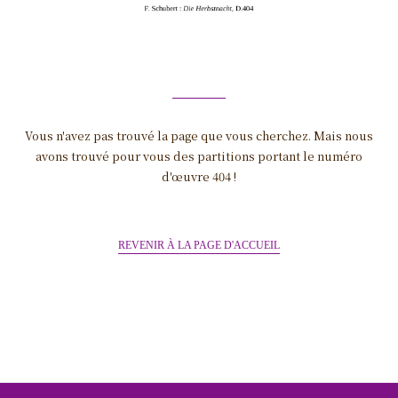
Vous n'avez pas trouvé la page que vous cherchez. Mais nous
avons trouvé pour vous des partitions portant le numéro
d'œuvre 404 !
REVENIR À LA PAGE D'ACCUEIL