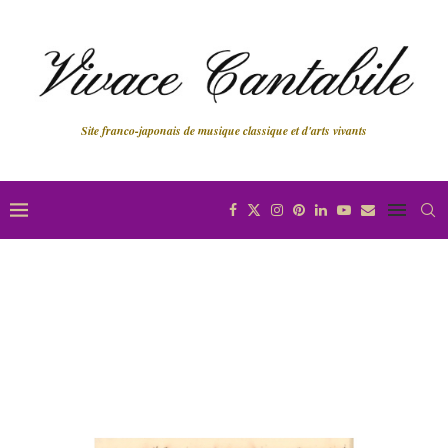
Site franco-japonais de musique classique et d'arts vivants